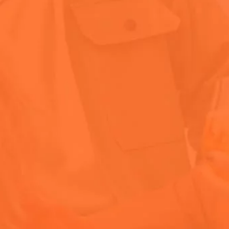
 nuestra comunidad