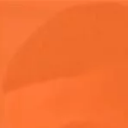
Donde Comprar
Únete a nuestra
comunidad
Home
FAQ
Sobre Aperol
Sobre Aperol
Consejos de compra