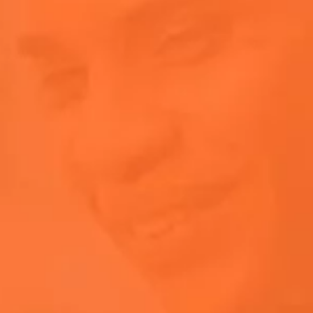
Conservación
Curiosidad
Submit
Gracias por
Ingredientes y nutrición
acompañarnos.
Sobre Spritz
Vigile su bandeja de entrada.
Tips & Curiosities
VOLVER A LA PÁGINA DE INICIO
¿Es Aperol vodka?