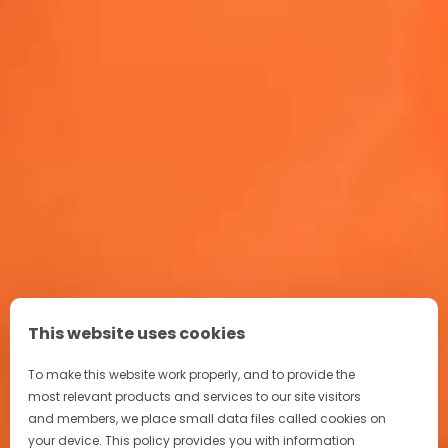
Ritual de aperitivo en Italia
Publicidad
FAQ
Terrazza Aperol
This website uses cookies
Únete a nuestra comunidad
To make this website work properly, and to provide the
most relevant products and services to our site visitors
and members, we place small data files called cookies on
your device. This policy provides you with information