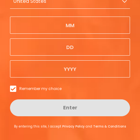
United States
¿Es Aperol un vino?
¿Es Aperol una bebida
espirituosa?
¿Es Aperol un licor?
Remember my choice
¿Es Aperol un vermut?
Enter
¿Aperol tiene un sabor amargo?
By entering this site, I accept
Privacy Policy
and
Terms & Conditions