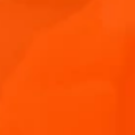
EN EL CORAZÓ