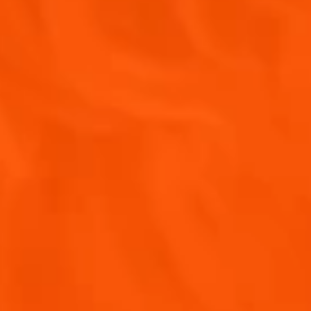
NUESTRA COMUNIDAD