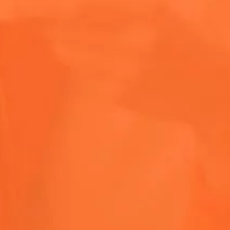
阿佩罗是不含麸质的吗？
阿佩罗的酒精含量是多少？
阿佩罗橙光的酒精含量是多少？
阿佩罗橙光配方