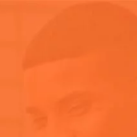
Home
FAQ
用料及配方
用料及配方
了解阿佩罗