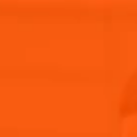
Nuestra 