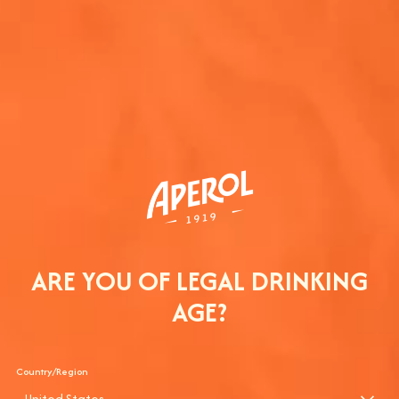
ARE YOU OF LEGAL DRINKING
AGE?
：楽しさが詰ま
Country/Region
United States