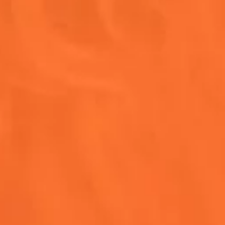
ったアペリテ