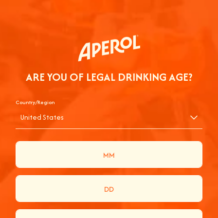
ARE YOU OF LEGAL DRINKING AGE?
Country/Region
United States
GEWINNE EIN
UNVERGESSLICHES
FESTIVALWOCHENENDE