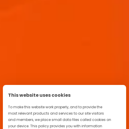
Aperitif Ritual in Italien
Kontakt
Kampagne
FAQ
Werde Teil unserer Community
This website uses cookies
To make this website work properly, and to provide the
most relevant products and services to our site visitors
and members, we place small data files called cookies on
Datenschutzerklärung
your device. This policy provides you with information