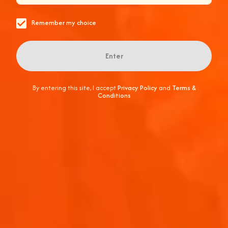
Remember my choice
Enter
By entering this site, I accept
Privacy Policy
and
Terms &
Conditions